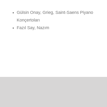
Gülsin Onay, Grieg, Saint-Saens Piyano
Konçertoları
Fazıl Say, Nazım